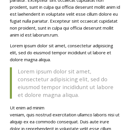
proident, sunt in culpa qui officia deserunt mollit anim id
est laehenderit in voluptate velit esse cillum dolore eu
fugiat nulla pariatur. Excepteur sint occaecat cupidatat
non proident, sunt in culpa qui officia deserunt mollit
anim id est laborum.rum.
Lorem ipsum dolor sit amet, consectetur adipisicing
elit, sed do eiusmod tempor incididunt ut labore et
dolore magna aliqua.
Lorem ipsum dolor sit amet,
consectetur adipisicing elit, sed do
eiusmod tempor incididunt ut labore
et dolore magna aliqua.
Ut enim ad minim
veniam, quis nostrud exercitation ullamco laboris nisi ut
aliquip ex ea commodo consequat. Duis aute irure
dolor in reprehenderit in voluptate velit esse cillum